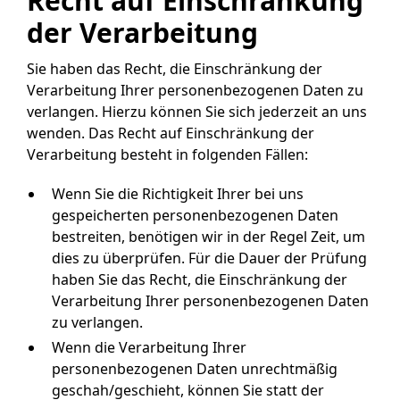
Recht auf Einschränkung
der Verarbeitung
Sie haben das Recht, die Einschränkung der
Verarbeitung Ihrer personenbezogenen Daten zu
verlangen. Hierzu können Sie sich jederzeit an uns
wenden. Das Recht auf Einschränkung der
Verarbeitung besteht in folgenden Fällen:
Wenn Sie die Richtigkeit Ihrer bei uns
gespeicherten personenbezogenen Daten
bestreiten, benötigen wir in der Regel Zeit, um
dies zu überprüfen. Für die Dauer der Prüfung
haben Sie das Recht, die Einschränkung der
Verarbeitung Ihrer personenbezogenen Daten
zu verlangen.
Wenn die Verarbeitung Ihrer
personenbezogenen Daten unrechtmäßig
geschah/geschieht, können Sie statt der