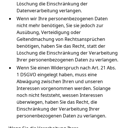
Löschung die Einschränkung der
Datenverarbeitung verlangen.
Wenn wir Ihre personenbezogenen Daten
nicht mehr benötigen, Sie sie jedoch zur
Ausübung, Verteidigung oder
Geltendmachung von Rechtsansprüchen
benötigen, haben Sie das Recht, statt der
Löschung die Einschränkung der Verarbeitung
Ihrer personenbezogenen Daten zu verlangen.
Wenn Sie einen Widerspruch nach Art. 21 Abs.
1 DSGVO eingelegt haben, muss eine
Abwägung zwischen Ihren und unseren
Interessen vorgenommen werden. Solange
noch nicht feststeht, wessen Interessen
überwiegen, haben Sie das Recht, die
Einschränkung der Verarbeitung Ihrer
personenbezogenen Daten zu verlangen.