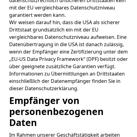
datenschutzrechtlich unsicheren Drittstaaten kein
mit der EU vergleichbares Datenschutzniveau
garantiert werden kann.
Wir weisen darauf hin, dass die USA als sicherer
Drittstaat grundsätzlich ein mit der EU
vergleichbares Datenschutzniveau aufweisen. Eine
Datenübertragung in die USA ist danach zulässig,
wenn der Empfänger eine Zertifizierung unter dem
„EU-US Data Privacy Framework“ (DPF) besitzt oder
über geeignete zusätzliche Garantien verfügt.
Informationen zu Übermittlungen an Drittstaaten
einschließlich der Datenempfänger finden Sie in
dieser Datenschutzerklärung.
Empfänger von
personenbezogenen
Daten
Im Rahmen unserer Geschäftstätigkeit arbeiten