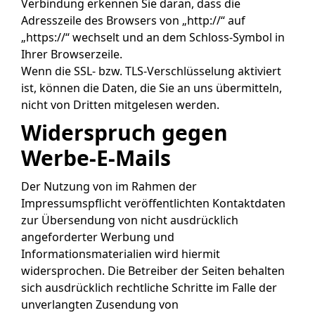
Verbindung erkennen Sie daran, dass die
Adresszeile des Browsers von „http://“ auf
„https://“ wechselt und an dem Schloss-Symbol in
Ihrer Browserzeile.
Wenn die SSL- bzw. TLS-Verschlüsselung aktiviert
ist, können die Daten, die Sie an uns übermitteln,
nicht von Dritten mitgelesen werden.
Widerspruch gegen
Werbe-E-Mails
Der Nutzung von im Rahmen der
Impressumspflicht veröffentlichten Kontaktdaten
zur Übersendung von nicht ausdrücklich
angeforderter Werbung und
Informationsmaterialien wird hiermit
widersprochen. Die Betreiber der Seiten behalten
sich ausdrücklich rechtliche Schritte im Falle der
unverlangten Zusendung von