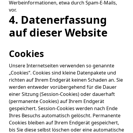
Werbeinformationen, etwa durch Spam-E-Mails,
vor.
4. Datenerfassung
auf dieser Website
Cookies
Unsere Internetseiten verwenden so genannte
„Cookies“. Cookies sind kleine Datenpakete und
richten auf Ihrem Endgerät keinen Schaden an. Sie
werden entweder vorübergehend für die Dauer
einer Sitzung (Session-Cookies) oder dauerhaft
(permanente Cookies) auf Ihrem Endgerät
gespeichert. Session-Cookies werden nach Ende
Ihres Besuchs automatisch gelöscht. Permanente
Cookies bleiben auf Ihrem Endgerät gespeichert,
bis Sie diese selbst löschen oder eine automatische