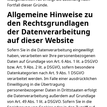
Fortfall dieser Gründe.
Allgemeine Hinweise zu
den Rechtsgrundlagen
der Datenverarbeitung
auf dieser Website
Sofern Sie in die Datenverarbeitung eingewilligt
haben, verarbeiten wir Ihre personenbezogenen
Daten auf Grundlage von Art. 6 Abs. 1 lit. a DSGVO
bzw. Art. 9 Abs. 2 lit. a DSGVO, sofern besondere
Datenkategorien nach Art. 9 Abs. 1 DSGVO
verarbeitet werden. Im Falle einer ausdrücklichen
Einwilligung in die Übertragung
personenbezogener Daten in Drittstaaten erfolgt
die Datenverarbeitung außerdem auf Grundlage
von Art. 49 Abs. 1 lit. a DSGVO. Sofern Sie in die