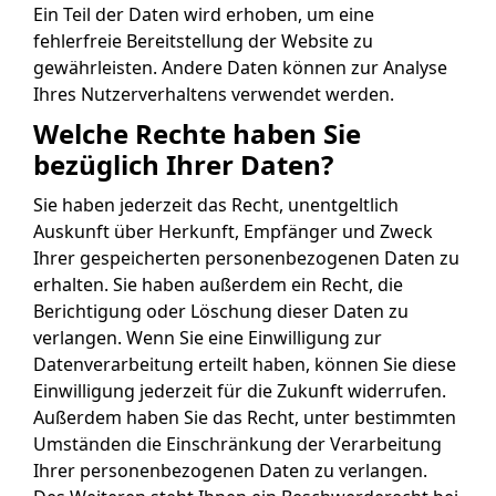
Ein Teil der Daten wird erhoben, um eine
fehlerfreie Bereitstellung der Website zu
gewährleisten. Andere Daten können zur Analyse
Ihres Nutzerverhaltens verwendet werden.
Welche Rechte haben Sie
bezüglich Ihrer Daten?
Sie haben jederzeit das Recht, unentgeltlich
Auskunft über Herkunft, Empfänger und Zweck
Ihrer gespeicherten personenbezogenen Daten zu
erhalten. Sie haben außerdem ein Recht, die
Berichtigung oder Löschung dieser Daten zu
verlangen. Wenn Sie eine Einwilligung zur
Datenverarbeitung erteilt haben, können Sie diese
Einwilligung jederzeit für die Zukunft widerrufen.
Außerdem haben Sie das Recht, unter bestimmten
Umständen die Einschränkung der Verarbeitung
Ihrer personenbezogenen Daten zu verlangen.