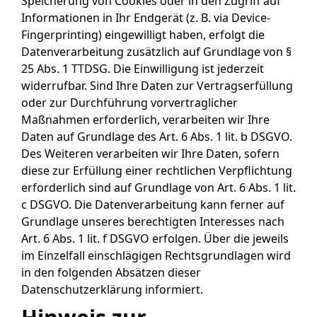
Speicherung von Cookies oder in den Zugriff auf
Informationen in Ihr Endgerät (z. B. via Device-
Fingerprinting) eingewilligt haben, erfolgt die
Datenverarbeitung zusätzlich auf Grundlage von §
25 Abs. 1 TTDSG. Die Einwilligung ist jederzeit
widerrufbar. Sind Ihre Daten zur Vertragserfüllung
oder zur Durchführung vorvertraglicher
Maßnahmen erforderlich, verarbeiten wir Ihre
Daten auf Grundlage des Art. 6 Abs. 1 lit. b DSGVO.
Des Weiteren verarbeiten wir Ihre Daten, sofern
diese zur Erfüllung einer rechtlichen Verpflichtung
erforderlich sind auf Grundlage von Art. 6 Abs. 1 lit.
c DSGVO. Die Datenverarbeitung kann ferner auf
Grundlage unseres berechtigten Interesses nach
Art. 6 Abs. 1 lit. f DSGVO erfolgen. Über die jeweils
im Einzelfall einschlägigen Rechtsgrundlagen wird
in den folgenden Absätzen dieser
Datenschutzerklärung informiert.