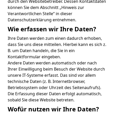
durch den Websitebetreiber. Dessen Kontaktdaten
können Sie dem Abschnitt „Hinweis zur
Verantwortlichen Stelle“ in dieser
Datenschutzerklärung entnehmen.
Wie erfassen wir Ihre Daten?
Ihre Daten werden zum einen dadurch erhoben,
dass Sie uns diese mitteilen. Hierbei kann es sich z.
B. um Daten handeln, die Sie in ein
Kontaktformular eingeben.
Andere Daten werden automatisch oder nach
Ihrer Einwilligung beim Besuch der Website durch
unsere IT-Systeme erfasst. Das sind vor allem
technische Daten (z. B. Internetbrowser,
Betriebssystem oder Uhrzeit des Seitenaufrufs).
Die Erfassung dieser Daten erfolgt automatisch,
sobald Sie diese Website betreten.
Wofür nutzen wir Ihre Daten?