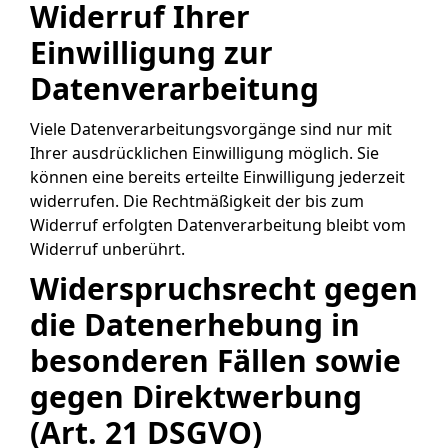
Widerruf Ihrer
Einwilligung zur
Datenverarbeitung
Viele Datenverarbeitungsvorgänge sind nur mit
Ihrer ausdrücklichen Einwilligung möglich. Sie
können eine bereits erteilte Einwilligung jederzeit
widerrufen. Die Rechtmäßigkeit der bis zum
Widerruf erfolgten Datenverarbeitung bleibt vom
Widerruf unberührt.
Widerspruchsrecht gegen
die Datenerhebung in
besonderen Fällen sowie
gegen Direktwerbung
(Art. 21 DSGVO)