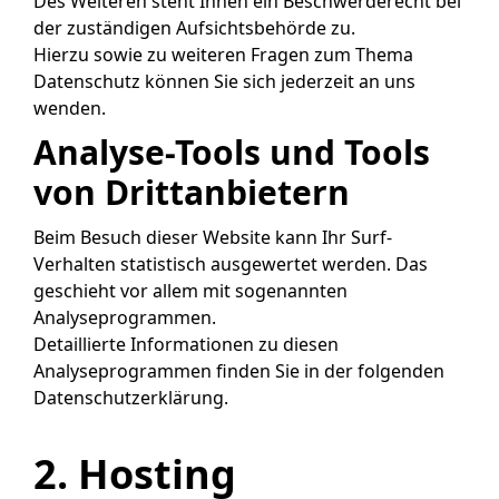
Des Weiteren steht Ihnen ein Beschwerderecht bei
der zuständigen Aufsichtsbehörde zu.
Hierzu sowie zu weiteren Fragen zum Thema
Datenschutz können Sie sich jederzeit an uns
wenden.
Analyse-Tools und Tools
von Dritt­anbietern
Beim Besuch dieser Website kann Ihr Surf-
Verhalten statistisch ausgewertet werden. Das
geschieht vor allem mit sogenannten
Analyseprogrammen.
Detaillierte Informationen zu diesen
Analyseprogrammen finden Sie in der folgenden
Datenschutzerklärung.
2. Hosting