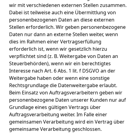
wir mit verschiedenen externen Stellen zusammen.
Dabei ist teilweise auch eine Übermittlung von
personenbezogenen Daten an diese externen
Stellen erforderlich. Wir geben personenbezogene
Daten nur dann an externe Stellen weiter, wenn
dies im Rahmen einer Vertragserfüllung
erforderlich ist, wenn wir gesetzlich hierzu
verpflichtet sind (z. B. Weitergabe von Daten an
Steuerbehörden), wenn wir ein berechtigtes
Interesse nach Art. 6 Abs. 1 lit. f DSGVO an der
Weitergabe haben oder wenn eine sonstige
Rechtsgrundlage die Datenweitergabe erlaubt.
Beim Einsatz von Auftragsverarbeitern geben wir
personenbezogene Daten unserer Kunden nur auf
Grundlage eines gültigen Vertrags über
Auftragsverarbeitung weiter. Im Falle einer
gemeinsamen Verarbeitung wird ein Vertrag über
gemeinsame Verarbeitung geschlossen.