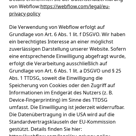
von Webflow:
https://webflow.com/legal/eu-
privacy-policy
Die Verwendung von Webflow erfolgt auf
Grundlage von Art. 6 Abs. 1 lit. f DSGVO. Wir haben
ein berechtigtes Interesse an einer möglichst
zuverlässigen Darstellung unserer Website. Sofern
eine entsprechende Einwilligung abgefragt wurde,
erfolgt die Verarbeitung ausschließlich auf
Grundlage von Art. 6 Abs. 1 lit. a DSGVO und § 25
Abs. 1 TTDSG, soweit die Einwilligung die
Speicherung von Cookies oder den Zugriff auf
Informationen im Endgerät des Nutzers (z. B.
Device-Fingerprinting) im Sinne des TTDSG
umfasst. Die Einwilligung ist jederzeit widerrufbar.
Die Datenübertragung in die USA wird auf die
Standardvertragsklauseln der EU-Kommission
gestützt. Details finden Sie hier: