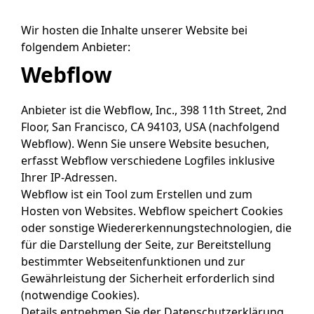
Wir hosten die Inhalte unserer Website bei
folgendem Anbieter:
Webflow
Anbieter ist die Webflow, Inc., 398 11th Street, 2nd
Floor, San Francisco, CA 94103, USA (nachfolgend
Webflow). Wenn Sie unsere Website besuchen,
erfasst Webflow verschiedene Logfiles inklusive
Ihrer IP-Adressen.
Webflow ist ein Tool zum Erstellen und zum
Hosten von Websites. Webflow speichert Cookies
oder sonstige Wiedererkennungstechnologien, die
für die Darstellung der Seite, zur Bereitstellung
bestimmter Webseitenfunktionen und zur
Gewährleistung der Sicherheit erforderlich sind
(notwendige Cookies).
Details entnehmen Sie der Datenschutzerklärung