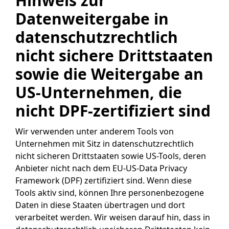
Hinweis zur
Datenweitergabe in
datenschutzrechtlich
nicht sichere Drittstaaten
sowie die Weitergabe an
US-Unternehmen, die
nicht DPF-zertifiziert sind
Wir verwenden unter anderem Tools von
Unternehmen mit Sitz in datenschutzrechtlich
nicht sicheren Drittstaaten sowie US-Tools, deren
Anbieter nicht nach dem EU-US-Data Privacy
Framework (DPF) zertifiziert sind. Wenn diese
Tools aktiv sind, können Ihre personenbezogene
Daten in diese Staaten übertragen und dort
verarbeitet werden. Wir weisen darauf hin, dass in