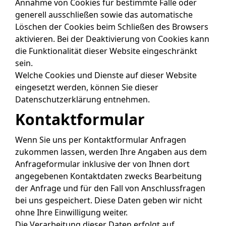
Annahme von Cookies für bestimmte Fälle oder
generell ausschließen sowie das automatische
Löschen der Cookies beim Schließen des Browsers
aktivieren. Bei der Deaktivierung von Cookies kann
die Funktionalität dieser Website eingeschränkt
sein.
Welche Cookies und Dienste auf dieser Website
eingesetzt werden, können Sie dieser
Datenschutzerklärung entnehmen.
Kontaktformular
Wenn Sie uns per Kontaktformular Anfragen
zukommen lassen, werden Ihre Angaben aus dem
Anfrageformular inklusive der von Ihnen dort
angegebenen Kontaktdaten zwecks Bearbeitung
der Anfrage und für den Fall von Anschlussfragen
bei uns gespeichert. Diese Daten geben wir nicht
ohne Ihre Einwilligung weiter.
Die Verarbeitung dieser Daten erfolgt auf