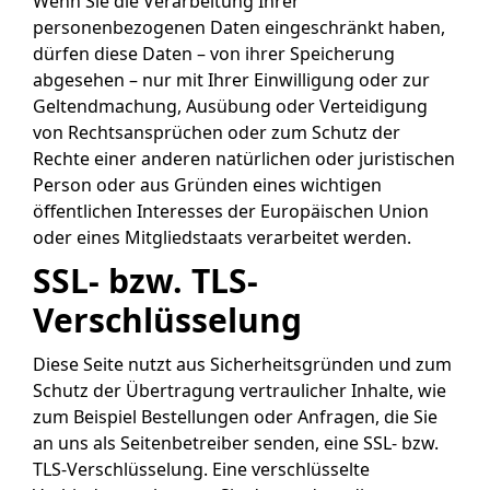
Wenn Sie die Verarbeitung Ihrer
personenbezogenen Daten eingeschränkt haben,
dürfen diese Daten – von ihrer Speicherung
abgesehen – nur mit Ihrer Einwilligung oder zur
Geltendmachung, Ausübung oder Verteidigung
von Rechtsansprüchen oder zum Schutz der
Rechte einer anderen natürlichen oder juristischen
Person oder aus Gründen eines wichtigen
öffentlichen Interesses der Europäischen Union
oder eines Mitgliedstaats verarbeitet werden.
SSL- bzw. TLS-
Verschlüsselung
Diese Seite nutzt aus Sicherheitsgründen und zum
Schutz der Übertragung vertraulicher Inhalte, wie
zum Beispiel Bestellungen oder Anfragen, die Sie
an uns als Seitenbetreiber senden, eine SSL- bzw.
TLS-Verschlüsselung. Eine verschlüsselte