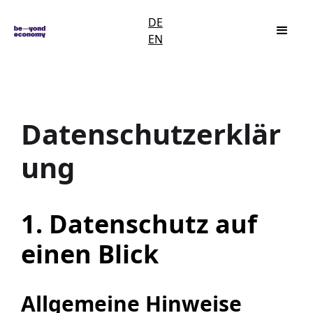
DE
EN
Datenschutzerklär
ung
1. Datenschutz auf
einen Blick
Allgemeine Hinweise