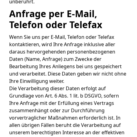
unberührt.
Anfrage per E-Mail,
Telefon oder Telefax
Wenn Sie uns per E-Mail, Telefon oder Telefax
kontaktieren, wird Ihre Anfrage inklusive aller
daraus hervorgehenden personenbezogenen
Daten (Name, Anfrage) zum Zwecke der
Bearbeitung Ihres Anliegens bei uns gespeichert
und verarbeitet. Diese Daten geben wir nicht ohne
Ihre Einwilligung weiter.
Die Verarbeitung dieser Daten erfolgt auf
Grundlage von Art. 6 Abs. 1 lit. b DSGVO, sofern
Ihre Anfrage mit der Erfüllung eines Vertrags
zusammenhängt oder zur Durchführung
vorvertraglicher Maßnahmen erforderlich ist. In
allen übrigen Fällen beruht die Verarbeitung auf
unserem berechtigten Interesse an der effektiven