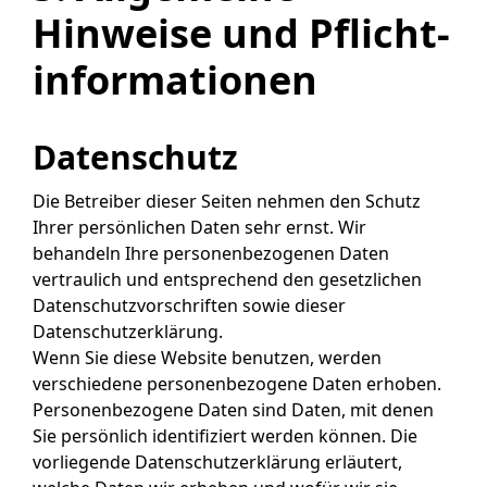
Hinweise und Pflicht­
informationen
Datenschutz
Die Betreiber dieser Seiten nehmen den Schutz
Ihrer persönlichen Daten sehr ernst. Wir
behandeln Ihre personenbezogenen Daten
vertraulich und entsprechend den gesetzlichen
Datenschutzvorschriften sowie dieser
Datenschutzerklärung.
Wenn Sie diese Website benutzen, werden
verschiedene personenbezogene Daten erhoben.
Personenbezogene Daten sind Daten, mit denen
Sie persönlich identifiziert werden können. Die
vorliegende Datenschutzerklärung erläutert,