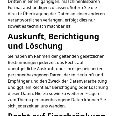
Dritten in einem gängigen, maschinenlesbaren
Format aushändigen zu lassen. Sofern Sie die
direkte Übertragung der Daten an einen anderen
Verantwortlichen verlangen, erfolgt dies nur,
soweit es technisch machbar ist.
Auskunft, Berichtigung
und Löschung
Sie haben im Rahmen der geltenden gesetzlichen
Bestimmungen jederzeit das Recht auf
unentgeltliche Auskunft über Ihre gespeicherten
personenbezogenen Daten, deren Herkunft und
Empfänger und den Zweck der Datenverarbeitung
und ggf. ein Recht auf Berichtigung oder Löschung
dieser Daten. Hierzu sowie zu weiteren Fragen
zum Thema personenbezogene Daten können Sie
sich jederzeit an uns wenden.