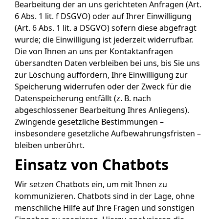
Bearbeitung der an uns gerichteten Anfragen (Art.
6 Abs. 1 lit. f DSGVO) oder auf Ihrer Einwilligung
(Art. 6 Abs. 1 lit. a DSGVO) sofern diese abgefragt
wurde; die Einwilligung ist jederzeit widerrufbar.
Die von Ihnen an uns per Kontaktanfragen
übersandten Daten verbleiben bei uns, bis Sie uns
zur Löschung auffordern, Ihre Einwilligung zur
Speicherung widerrufen oder der Zweck für die
Datenspeicherung entfällt (z. B. nach
abgeschlossener Bearbeitung Ihres Anliegens).
Zwingende gesetzliche Bestimmungen –
insbesondere gesetzliche Aufbewahrungsfristen –
bleiben unberührt.
Einsatz von Chatbots
Wir setzen Chatbots ein, um mit Ihnen zu
kommunizieren. Chatbots sind in der Lage, ohne
menschliche Hilfe auf Ihre Fragen und sonstigen