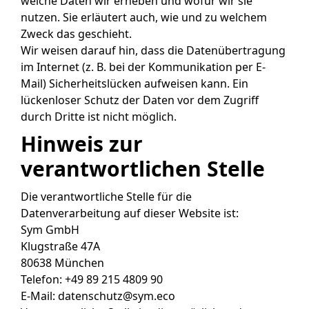
welche Daten wir erheben und wofür wir sie
nutzen. Sie erläutert auch, wie und zu welchem
Zweck das geschieht.
Wir weisen darauf hin, dass die Datenübertragung
im Internet (z. B. bei der Kommunikation per E-
Mail) Sicherheitslücken aufweisen kann. Ein
lückenloser Schutz der Daten vor dem Zugriff
durch Dritte ist nicht möglich.
Hinweis zur
verantwortlichen Stelle
Die verantwortliche Stelle für die
Datenverarbeitung auf dieser Website ist:
Sym GmbH
Klugstraße 47A
80638 München
Telefon: +49 89 215 4809 90
E-Mail: datenschutz@sym.eco