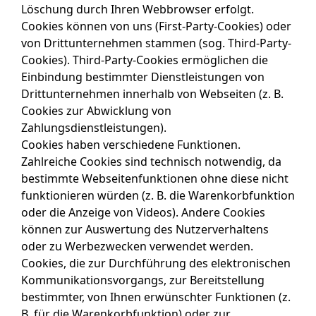
Löschung durch Ihren Webbrowser erfolgt.
Cookies können von uns (First-Party-Cookies) oder
von Drittunternehmen stammen (sog. Third-Party-
Cookies). Third-Party-Cookies ermöglichen die
Einbindung bestimmter Dienstleistungen von
Drittunternehmen innerhalb von Webseiten (z. B.
Cookies zur Abwicklung von
Zahlungsdienstleistungen).
Cookies haben verschiedene Funktionen.
Zahlreiche Cookies sind technisch notwendig, da
bestimmte Webseitenfunktionen ohne diese nicht
funktionieren würden (z. B. die Warenkorbfunktion
oder die Anzeige von Videos). Andere Cookies
können zur Auswertung des Nutzerverhaltens
oder zu Werbezwecken verwendet werden.
Cookies, die zur Durchführung des elektronischen
Kommunikationsvorgangs, zur Bereitstellung
bestimmter, von Ihnen erwünschter Funktionen (z.
B. für die Warenkorbfunktion) oder zur