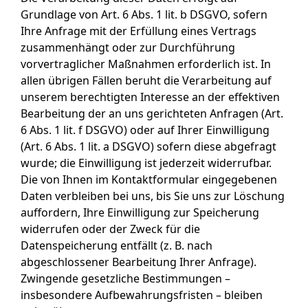
Grundlage von Art. 6 Abs. 1 lit. b DSGVO, sofern
Ihre Anfrage mit der Erfüllung eines Vertrags
zusammenhängt oder zur Durchführung
vorvertraglicher Maßnahmen erforderlich ist. In
allen übrigen Fällen beruht die Verarbeitung auf
unserem berechtigten Interesse an der effektiven
Bearbeitung der an uns gerichteten Anfragen (Art.
6 Abs. 1 lit. f DSGVO) oder auf Ihrer Einwilligung
(Art. 6 Abs. 1 lit. a DSGVO) sofern diese abgefragt
wurde; die Einwilligung ist jederzeit widerrufbar.
Die von Ihnen im Kontaktformular eingegebenen
Daten verbleiben bei uns, bis Sie uns zur Löschung
auffordern, Ihre Einwilligung zur Speicherung
widerrufen oder der Zweck für die
Datenspeicherung entfällt (z. B. nach
abgeschlossener Bearbeitung Ihrer Anfrage).
Zwingende gesetzliche Bestimmungen –
insbesondere Aufbewahrungsfristen – bleiben