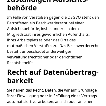
behörde
Im Falle von Verstößen gegen die DSGVO steht den
Betroffenen ein Beschwerderecht bei einer
Aufsichtsbehörde, insbesondere in dem
Mitgliedstaat ihres gewöhnlichen Aufenthalts,
ihres Arbeitsplatzes oder des Orts des
mutmaßlichen Verstoßes zu. Das Beschwerderecht
besteht unbeschadet anderweitiger
verwaltungsrechtlicher oder gerichtlicher
Rechtsbehelfe.
Recht auf Daten­übertrag­
barkeit
Sie haben das Recht, Daten, die wir auf Grundlage
Ihrer Einwilligung oder in Erfüllung eines Vertrags
automatisiert verarbeiten, an sich oder an einen