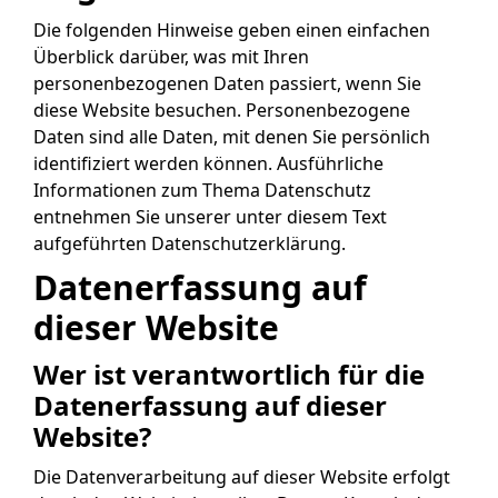
Die folgenden Hinweise geben einen einfachen
Überblick darüber, was mit Ihren
personenbezogenen Daten passiert, wenn Sie
diese Website besuchen. Personenbezogene
Daten sind alle Daten, mit denen Sie persönlich
identifiziert werden können. Ausführliche
Informationen zum Thema Datenschutz
entnehmen Sie unserer unter diesem Text
aufgeführten Datenschutzerklärung.
Datenerfassung auf
dieser Website
Wer ist verantwortlich für die
Datenerfassung auf dieser
Website?
Die Datenverarbeitung auf dieser Website erfolgt