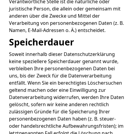
Verantwortliche Stelle ist die natürliche oder
juristische Person, die allein oder gemeinsam mit
anderen über die Zwecke und Mittel der
Verarbeitung von personenbezogenen Daten (z. B.
Namen, E-Mail-Adressen o. Ä.) entscheidet.
Speicherdauer
Soweit innerhalb dieser Datenschutzerklärung
keine speziellere Speicherdauer genannt wurde,
verbleiben Ihre personenbezogenen Daten bei
uns, bis der Zweck für die Datenverarbeitung
entfällt. Wenn Sie ein berechtigtes Löschersuchen
geltend machen oder eine Einwilligung zur
Datenverarbeitung widerrufen, werden Ihre Daten
gelöscht, sofern wir keine anderen rechtlich
zulässigen Gründe für die Speicherung Ihrer
personenbezogenen Daten haben (z. B. steuer-
oder handelsrechtliche Aufbewahrungsfristen); im
letztgenannten Fall erfolgt die Löschung nach