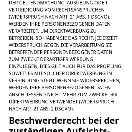
DER GELTENDMACHUNG, AUSÜBUNG ODER
VERTEIDIGUNG VON RECHTSANSPRÜCHEN
(WIDERSPRUCH NACH ART. 21 ABS. 1 DSGVO).
WERDEN IHRE PERSONENBEZOGENEN DATEN
VERARBEITET, UM DIREKTWERBUNG ZU
BETREIBEN, SO HABEN SIE DAS RECHT, JEDERZEIT
WIDERSPRUCH GEGEN DIE VERARBEITUNG SIE
BETREFFENDER PERSONENBEZOGENER DATEN
ZUM ZWECKE DERARTIGER WERBUNG
EINZULEGEN; DIES GILT AUCH FÜR DAS PROFILING,
SOWEIT ES MIT SOLCHER DIREKTWERBUNG IN
VERBINDUNG STEHT. WENN SIE WIDERSPRECHEN,
WERDEN IHRE PERSONENBEZOGENEN DATEN
ANSCHLIESSEND NICHT MEHR ZUM ZWECKE DER
DIREKTWERBUNG VERWENDET (WIDERSPRUCH
NACH ART. 21 ABS. 2 DSGVO).
Beschwerde­recht bei der
zuständigen Aufsichts­