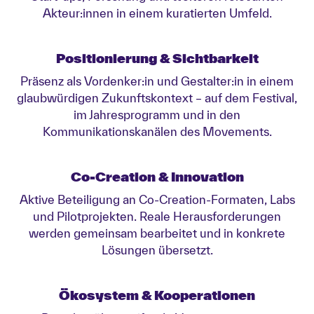
Akteur:innen in einem kuratierten Umfeld.
Positionierung & Sichtbarkeit
Präsenz als Vordenker:in und Gestalter:in in einem
glaubwürdigen Zukunftskontext – auf dem Festival,
im Jahresprogramm und in den
Kommunikationskanälen des Movements.
Co-Creation & Innovation
Aktive Beteiligung an Co-Creation-Formaten, Labs
und Pilotprojekten. Reale Herausforderungen
werden gemeinsam bearbeitet und in konkrete
Lösungen übersetzt.
Ökosystem & Kooperationen