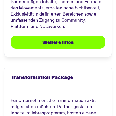
Partner prägen Inhalte, Themen und Formate
des Movements, erhalten hohe Sichtbarkeit,
Exklusivität in definierten Bereichen sowie
umfassenden Zugang zu Community,
Plattform und Netzwerken.
Weitere Infos
Transformation Package
Für Unternehmen, die Transformation aktiv
mitgestalten möchten. Partner gestalten
Inhalte im Jahresprogramm, hosten eigene