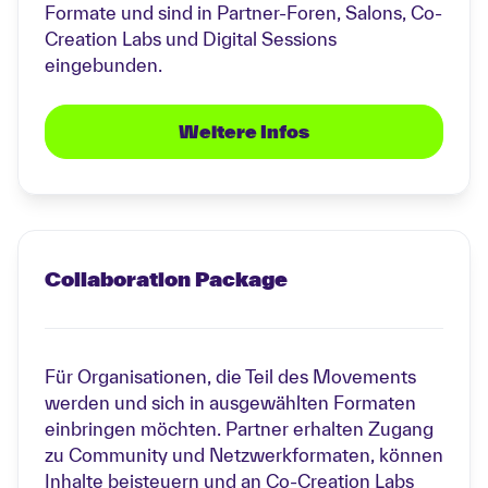
Formate und sind in Partner-Foren, Salons, Co-
Creation Labs und Digital Sessions
eingebunden.
Weitere Infos
Collaboration Package
Für Organisationen, die Teil des Movements
werden und sich in ausgewählten Formaten
einbringen möchten. Partner erhalten Zugang
zu Community und Netzwerkformaten, können
Inhalte beisteuern und an Co-Creation Labs