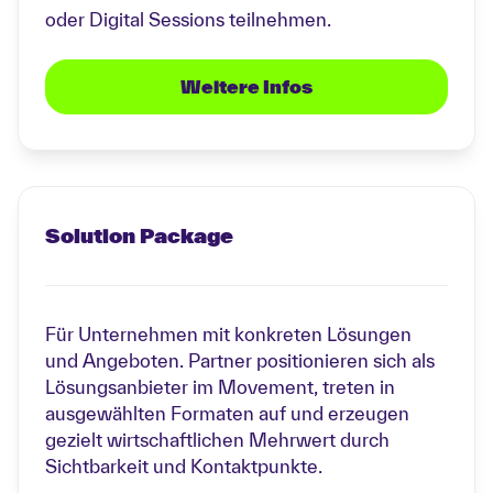
oder Digital Sessions teilnehmen.
Weitere Infos
Solution Package
Für Unternehmen mit konkreten Lösungen
und Angeboten. Partner positionieren sich als
Lösungsanbieter im Movement, treten in
ausgewählten Formaten auf und erzeugen
gezielt wirtschaftlichen Mehrwert durch
Sichtbarkeit und Kontaktpunkte.