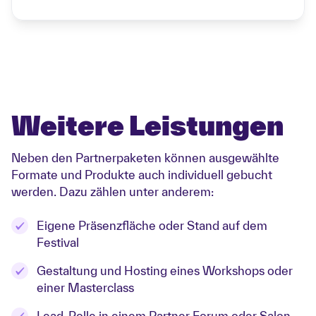
Weitere Leistungen
Neben den Partnerpaketen können ausgewählte
Formate und Produkte auch individuell gebucht
werden. Dazu zählen unter anderem:
Eigene Präsenzfläche oder Stand auf dem
Festival
Gestaltung und Hosting eines Workshops oder
einer Masterclass
Lead-Rolle in einem Partner Forum oder Salon