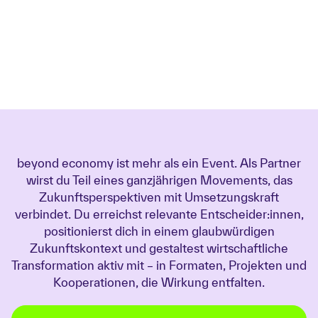
beyond economy ist mehr als ein Event. Als Partner
wirst du Teil eines ganzjährigen Movements, das
Zukunftsperspektiven mit Umsetzungskraft
verbindet. Du erreichst relevante Entscheider:innen,
positionierst dich in einem glaubwürdigen
Zukunftskontext und gestaltest wirtschaftliche
Transformation aktiv mit – in Formaten, Projekten und
Kooperationen, die Wirkung entfalten.