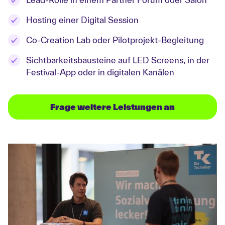
Hosting einer Digital Session
Co-Creation Lab oder Pilotprojekt-Begleitung
Sichtbarkeitsbausteine auf LED Screens, in der
Festival-App oder in digitalen Kanälen
Frage weitere Leistungen an