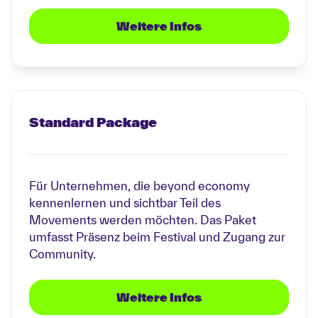
Weitere Infos
Standard Package
Für Unternehmen, die beyond economy
kennenlernen und sichtbar Teil des
Movements werden möchten. Das Paket
umfasst Präsenz beim Festival und Zugang zur
Community.
Weitere Infos