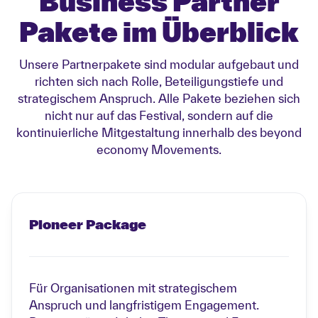
Business Partner
Pakete im Überblick
Unsere Partnerpakete sind modular aufgebaut und
richten sich nach Rolle, Beteiligungstiefe und
strategischem Anspruch. Alle Pakete beziehen sich
nicht nur auf das Festival, sondern auf die
kontinuierliche Mitgestaltung innerhalb des beyond
economy Movements.
Pioneer Package
Für Organisationen mit strategischem
Anspruch und langfristigem Engagement.