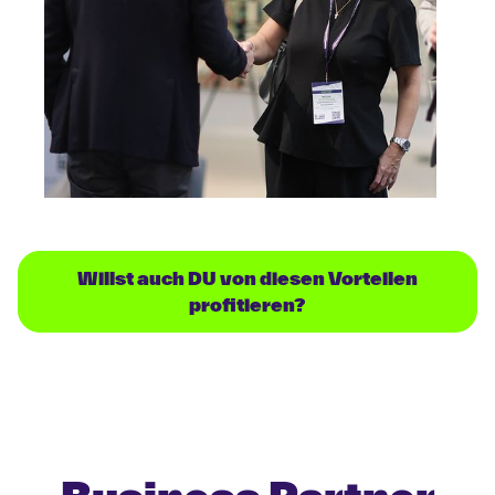
Willst auch DU von diesen Vorteilen
profitieren?