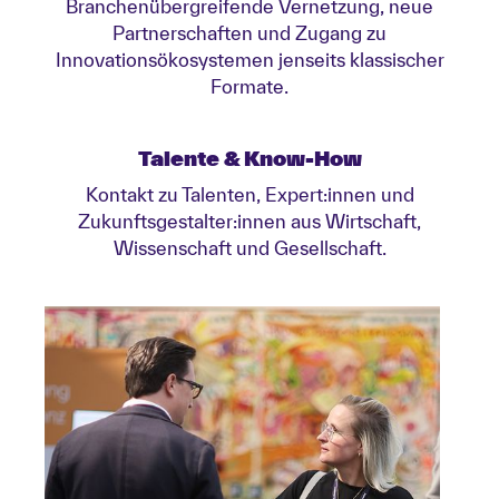
Branchenübergreifende Vernetzung, neue
Partnerschaften und Zugang zu
Innovationsökosystemen jenseits klassischer
Formate.
Talente & Know-How
Kontakt zu Talenten, Expert:innen und
Zukunftsgestalter:innen aus Wirtschaft,
Wissenschaft und Gesellschaft.