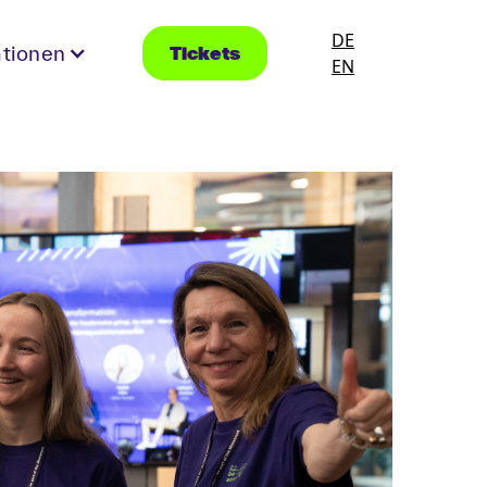
DE
ationen
Tickets
EN