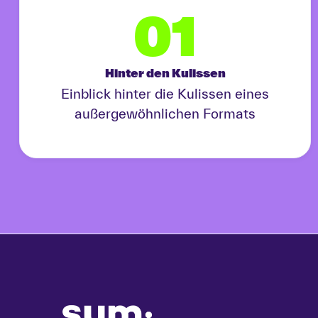
01
Hinter den Kulissen
Einblick hinter die Kulissen eines
außergewöhnlichen Formats