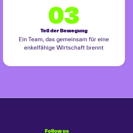
03
Teil der Bewegung
Ein Team, das gemeinsam für eine
enkelfähige Wirtschaft brennt
Follow us