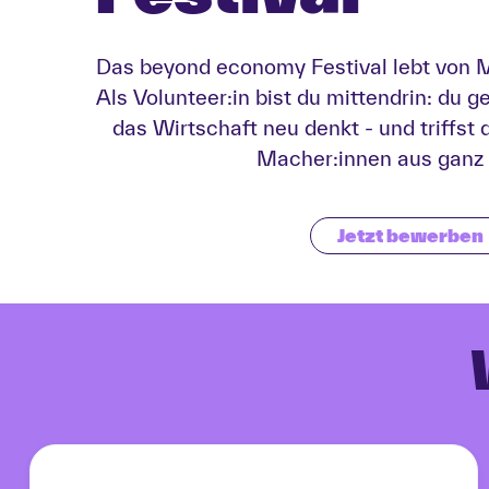
Das beyond economy Festival lebt von 
Als Volunteer:in bist du mittendrin: du ge
das Wirtschaft neu denkt - und triffst 
Macher:innen aus ganz
Jetzt bewerben