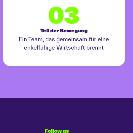
03
Teil der Bewegung
Ein Team, das gemeinsam für eine
enkelfähige Wirtschaft brennt
Follow us