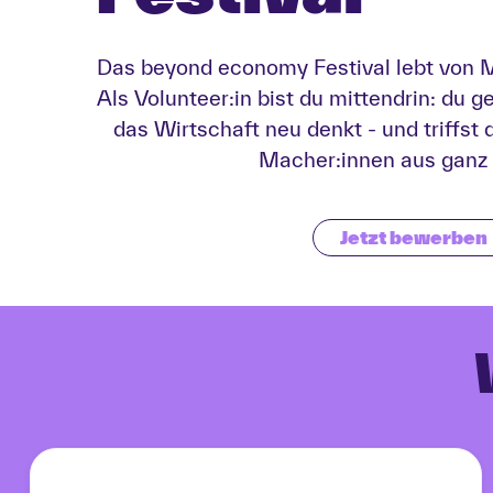
Das beyond economy Festival lebt von 
Als Volunteer:in bist du mittendrin: du ge
das Wirtschaft neu denkt - und triffst 
Macher:innen aus ganz
Jetzt bewerben