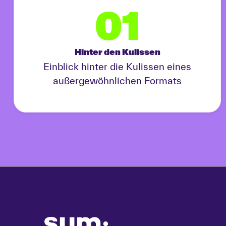
01
Hinter den Kulissen
Einblick hinter die Kulissen eines
außergewöhnlichen Formats