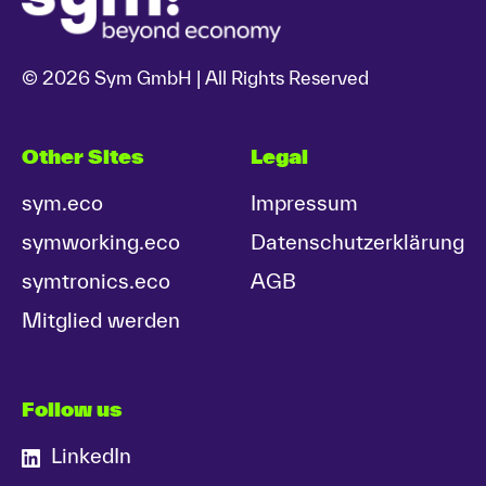
© 2026 Sym GmbH | All Rights Reserved
Other Sites
Legal
sym.eco
Impressum
symworking.eco
Datenschutzerklärung
symtronics.eco
AGB
Mitglied werden
Follow us
LinkedIn