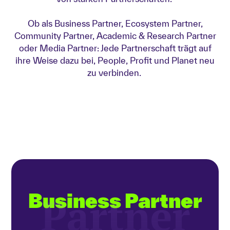
Ob als Business Partner, Ecosystem Partner,
Community Partner, Academic & Research Partner
oder Media Partner: Jede Partnerschaft trägt auf
ihre Weise dazu bei, People, Profit und Planet neu
zu verbinden.
Partner
Business Partner