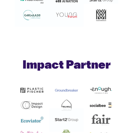
Impact Partner