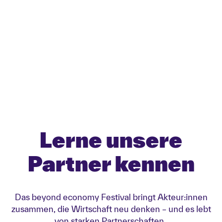
Lerne unsere
Partner kennen
Das beyond economy Festival bringt Akteur:innen
zusammen, die Wirtschaft neu denken – und es lebt
von starken Partnerschaften.