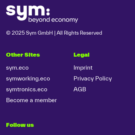
© 2025 Sym GmbH | All Rights Reserved
Other Sites
Legal
sym.eco
Imprint
symworking.eco
Privacy Policy
symtronics.eco
AGB
Become a member
Follow us