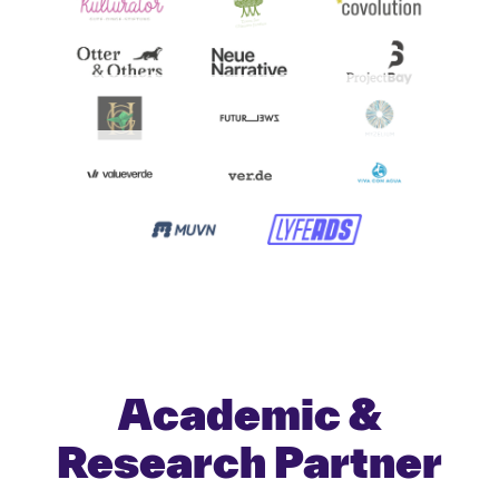
Academic &
Research Partner