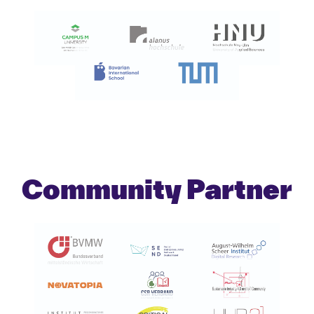
Community Partner