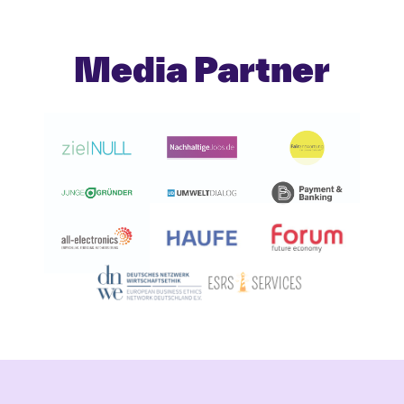
Media Partner