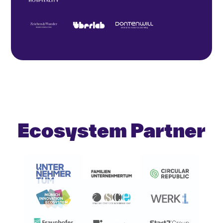
Ecosystem Partner