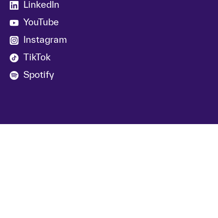
LinkedIn
YouTube
Instagram
TikTok
Spotify